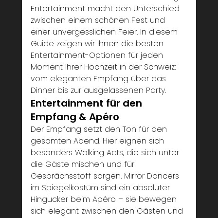
Entertainment macht den Unterschied 
zwischen einem schönen Fest und 
einer unvergesslichen Feier. In diesem 
Guide zeigen wir Ihnen die besten 
Entertainment-Optionen für jeden 
Moment Ihrer Hochzeit in der Schweiz: 
vom eleganten Empfang über das 
Dinner bis zur ausgelassenen Party.
Entertainment für den 
Empfang & Apéro
Der Empfang setzt den Ton für den 
gesamten Abend. Hier eignen sich 
besonders Walking Acts, die sich unter 
die Gäste mischen und für 
Gesprächsstoff sorgen. Mirror Dancers 
im Spiegelkostüm sind ein absoluter 
Hingucker beim Apéro – sie bewegen 
sich elegant zwischen den Gästen und 