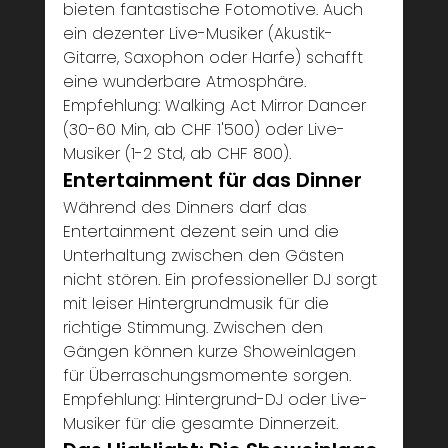
bieten fantastische Fotomotive. Auch 
ein dezenter Live-Musiker (Akustik-
Gitarre, Saxophon oder Harfe) schafft 
eine wunderbare Atmosphäre. 
Empfehlung: Walking Act Mirror Dancer 
(30-60 Min, ab CHF 1'500) oder Live-
Musiker (1-2 Std, ab CHF 800).
Entertainment für das Dinner
Während des Dinners darf das 
Entertainment dezent sein und die 
Unterhaltung zwischen den Gästen 
nicht stören. Ein professioneller DJ sorgt 
mit leiser Hintergrundmusik für die 
richtige Stimmung. Zwischen den 
Gängen können kurze Showeinlagen 
für Überraschungsmomente sorgen. 
Empfehlung: Hintergrund-DJ oder Live-
Musiker für die gesamte Dinnerzeit.