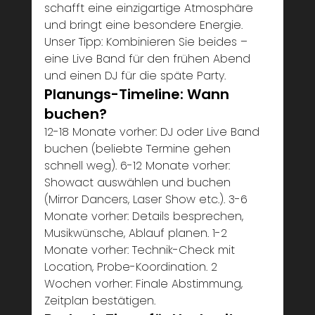
schafft eine einzigartige Atmosphäre 
und bringt eine besondere Energie. 
Unser Tipp: Kombinieren Sie beides – 
eine Live Band für den frühen Abend 
und einen DJ für die späte Party.
Planungs-Timeline: Wann 
buchen?
12-18 Monate vorher: DJ oder Live Band 
buchen (beliebte Termine gehen 
schnell weg). 6-12 Monate vorher: 
Showact auswählen und buchen 
(Mirror Dancers, Laser Show etc.). 3-6 
Monate vorher: Details besprechen, 
Musikwünsche, Ablauf planen. 1-2 
Monate vorher: Technik-Check mit 
Location, Probe-Koordination. 2 
Wochen vorher: Finale Abstimmung, 
Zeitplan bestätigen.