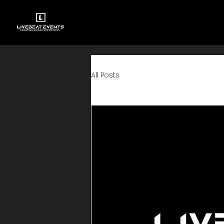
All Posts