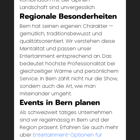
Landschaft sind unvergesslich.
Regionale Besonderheiten
Bern hat seinen eigenen Charakter — 
gemütlich, traditionsbewusst und 
qualitätsorientiert. Wir verstehen diese 
Mentalität und passen unser 
Entertainment entsprechend an. Das 
bedeutet höchste Professionalität bei 
gleichzeitiger Wärme und persönlichem 
Service. In Bern zählt nicht nur die Show, 
sondern auch die Art, wie man 
miteinander umgeht.
Events in Bern planen
Als schweizweit tätiges Unternehmen 
sind wir regelmässig in Bern und der 
Region präsent. Erfahren Sie auch mehr 
über 
Entertainment-Optionen für 