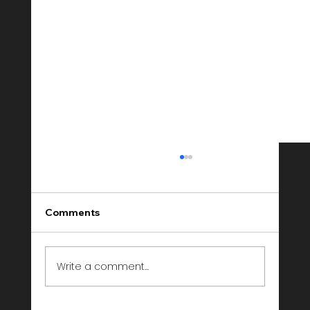
Comments
Write a comment...