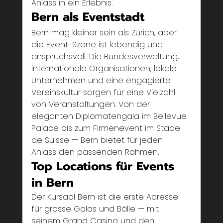
Anlass in ein Erlebnis.
Bern als Eventstadt
Bern mag kleiner sein als Zürich, aber 
die Event-Szene ist lebendig und 
anspruchsvoll. Die Bundesverwaltung, 
internationale Organisationen, lokale 
Unternehmen und eine engagierte 
Vereinskultur sorgen für eine Vielzahl 
von Veranstaltungen. Von der 
eleganten Diplomatengala im Bellevue 
Palace bis zum Firmenevent im Stade 
de Suisse — Bern bietet für jeden 
Anlass den passenden Rahmen.
Top Locations für Events 
in Bern
Der Kursaal Bern ist die erste Adresse 
für grosse Galas und Bälle — mit 
seinem Grand Casino und den 