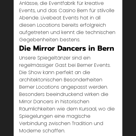
Anlässe, die Eventfabrik für kreative 
Events, und das Casino Bern für stilvolle 
Abende. Livebeat Events hat in all 
diesen Locations bereits erfolgreich 
aufgetreten und kennt die technischen 
Gegebenheiten bestens.
Die Mirror Dancers in Bern
Unsere Spiegeltänzer sind ein 
regelmässiger Gast bei Berner Events. 
Die Show kann perfekt an die 
architektonischen Besonderheiten 
Berner Locations angepasst werden. 
Besonders beeindruckend wirken die 
Mirror Dancers in historischen 
Räumlichkeiten wie dem Kursaal, wo die 
Spiegelungen eine magische 
Verbindung zwischen Tradition und 
Moderne schaffen.