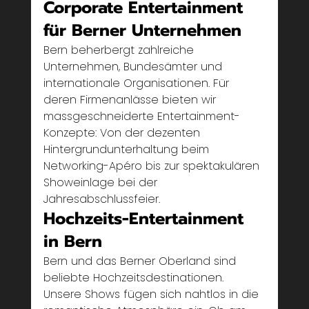
Corporate Entertainment 
für Berner Unternehmen
Bern beherbergt zahlreiche 
Unternehmen, Bundesämter und 
internationale Organisationen. Für 
deren Firmenanlässe bieten wir 
massgeschneiderte Entertainment-
Konzepte: Von der dezenten 
Hintergrundunterhaltung beim 
Networking-Apéro bis zur spektakulären 
Showeinlage bei der 
Jahresabschlussfeier.
Hochzeits-Entertainment 
in Bern
Bern und das Berner Oberland sind 
beliebte Hochzeitsdestinationen. 
Unsere Shows fügen sich nahtlos in die 