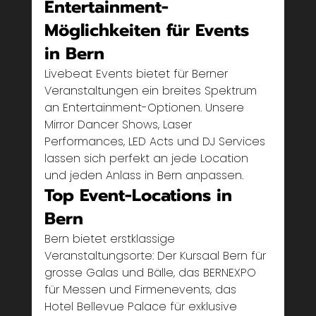
Entertainment-
Möglichkeiten für Events 
in Bern
Livebeat Events bietet für Berner 
Veranstaltungen ein breites Spektrum 
an Entertainment-Optionen. Unsere 
Mirror Dancer Shows, Laser 
Performances, LED Acts und DJ Services 
lassen sich perfekt an jede Location 
und jeden Anlass in Bern anpassen.
Top Event-Locations in 
Bern
Bern bietet erstklassige 
Veranstaltungsorte: Der Kursaal Bern für 
grosse Galas und Bälle, das BERNEXPO 
für Messen und Firmenevents, das 
Hotel Bellevue Palace für exklusive 