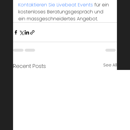
Kontaktieren Sie Livebeat Events
 für ein 
kostenloses Beratungsgespräch und 
ein massgeschneidertes Angebot.
See All
Recent Posts