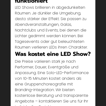
funktioniert
LED Shows brillieren in abgedunkelten 
Räumen. Je dünkler die Umgebung, 
desto stärker der Effekt. Sie passen zu 
Abendveranstaltungen, Galas, 
Nachtclubs und Events, bei denen die 
Lichter gedimmt werden können. Bei 
Tagesevents oder gut beleuchteten 
Räumen verlieren LEDs ihren Charakter.
Was kostet eine LED Show?
Die Preise variieren stark je nach 
Performer, Dauer, Eventgröße und 
Anpassung. Eine Solo-LED-Performance 
von 10-15 Minuten kostet anders als 
eine Gruppenchoreografie mit 
Branding-Integration. Wir bieten 
kostenlose Beratung und transparente 
Angebote – kontaktieren Sie uns für Ihr 