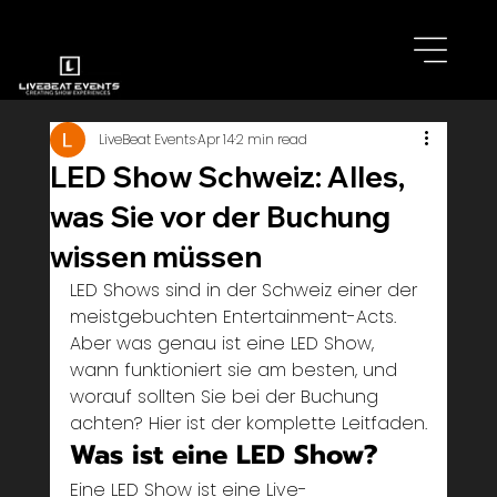
LiveBeat Events
Apr 14
2 min read
LED Show Schweiz: Alles,
was Sie vor der Buchung
wissen müssen
LED Shows sind in der Schweiz einer der 
meistgebuchten Entertainment-Acts. 
Aber was genau ist eine LED Show, 
wann funktioniert sie am besten, und 
worauf sollten Sie bei der Buchung 
achten? Hier ist der komplette Leitfaden.
Was ist eine LED Show?
Eine LED Show ist eine Live-