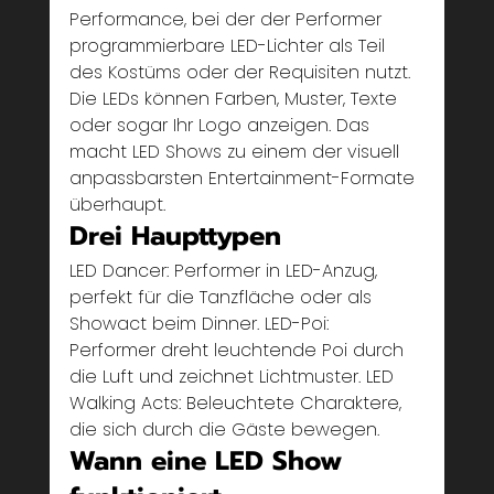
Performance, bei der der Performer 
programmierbare LED-Lichter als Teil 
des Kostüms oder der Requisiten nutzt. 
Die LEDs können Farben, Muster, Texte 
oder sogar Ihr Logo anzeigen. Das 
macht LED Shows zu einem der visuell 
anpassbarsten Entertainment-Formate 
überhaupt.
Drei Haupttypen
LED Dancer: Performer in LED-Anzug, 
perfekt für die Tanzfläche oder als 
Showact beim Dinner. LED-Poi: 
Performer dreht leuchtende Poi durch 
die Luft und zeichnet Lichtmuster. LED 
Walking Acts: Beleuchtete Charaktere, 
die sich durch die Gäste bewegen.
Wann eine LED Show 