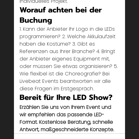
individuelles Projekt.
Worauf achten bei der 
Buchung
1. Kann der Anbieter Ihr Logo in die LEDs 
programmieren? 2. Welche Akkulaufzeit 
haben die Kostüme? 3. Gibt es 
Referenzen aus Ihrer Branche? 4. Bringt 
der Anbieter eigenes Equipment mit, 
oder müssen Sie etwas organisieren? 5. 
Wie flexibel ist die Choreografie? Bei 
Livebeat Events beantworten wir alle 
diese Fragen im Erstgespräch.
Bereit für Ihre LED Show?
Erzählen Sie uns von Ihrem Event und 
wir empfehlen das passende LED-
Format. Kostenlose Beratung, schnelle 
Antwort, maßgeschneiderte Konzepte.