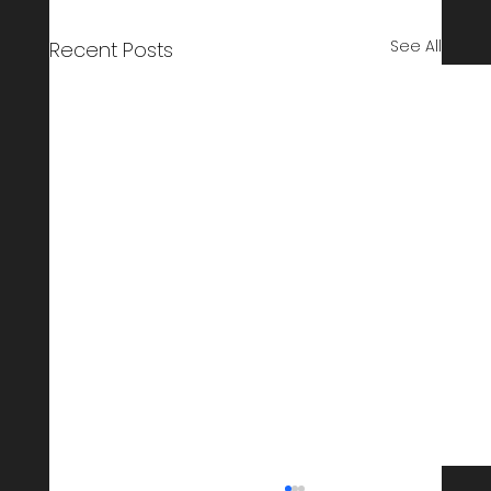
See All
Recent Posts