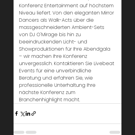
Konferenz Entertainment auf höchstem 
Niveau liefert. Von den eleganten Mirror 
Dancers als Walk-Acts über die 
massgeschneiderten Ambient-Sets 
von DJ O'Mirage bis hin zu 
beeindruckenden Licht- und 
Showproduktionen für Ihre Abendgala 
– wir machen Ihre Konferenz 
unvergesslich. Kontaktieren Sie Livebeat 
Events für eine unverbindliche 
Beratung und erfahren Sie, wie 
professionelle Unterhaltung Ihre 
nächste Konferenz zum 
Branchenhighlight macht.