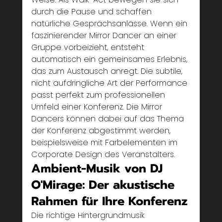
durch die Pause und schaffen 
natürliche Gesprächsanlässe. Wenn ein 
faszinierender Mirror Dancer an einer 
Gruppe vorbeizieht, entsteht 
automatisch ein gemeinsames Erlebnis, 
das zum Austausch anregt. Die subtile, 
nicht aufdringliche Art der Performance 
passt perfekt zum professionellen 
Umfeld einer Konferenz. Die Mirror 
Dancers können dabei auf das Thema 
der Konferenz abgestimmt werden, 
beispielsweise mit Farbelementen im 
Corporate Design des Veranstalters.
Ambient-Musik von DJ 
O'Mirage: Der akustische 
Rahmen für Ihre Konferenz
Die richtige Hintergrundmusik 