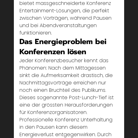
bietet massgeschneiderte Konferenz 
Entertainment-Lösungen, die perfekt 
zwischen Vorträgen, während Pausen 
und bei Abendveranstaltungen 
funktionieren.
Das Energieproblem bei 
Konferenzen lösen
Jeder Konferenzbesucher kennt das 
Phänomen: Nach dem Mittagessen 
sinkt die Aufmerksamkeit drastisch, die 
Nachmittagsvorträge erreichen nur 
noch einen Bruchteil des Publikums. 
Dieses sogenannte Post-Lunch-Tief ist 
eine der grössten Herausforderungen 
für Konferenzorganisatoren. 
Professionelle Konferenz Unterhaltung 
in den Pausen kann diesem 
Energieverlust entgegenwirken. Durch 