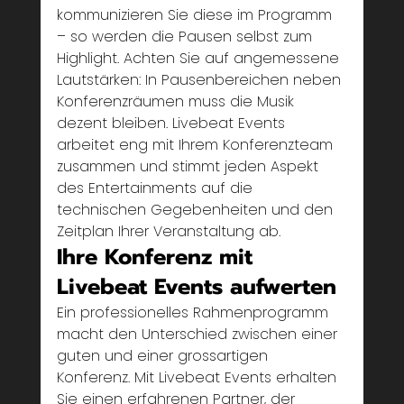
kommunizieren Sie diese im Programm 
– so werden die Pausen selbst zum 
Highlight. Achten Sie auf angemessene 
Lautstärken: In Pausenbereichen neben 
Konferenzräumen muss die Musik 
dezent bleiben. Livebeat Events 
arbeitet eng mit Ihrem Konferenzteam 
zusammen und stimmt jeden Aspekt 
des Entertainments auf die 
technischen Gegebenheiten und den 
Zeitplan Ihrer Veranstaltung ab.
Ihre Konferenz mit 
Livebeat Events aufwerten
Ein professionelles Rahmenprogramm 
macht den Unterschied zwischen einer 
guten und einer grossartigen 
Konferenz. Mit Livebeat Events erhalten 
Sie einen erfahrenen Partner, der 