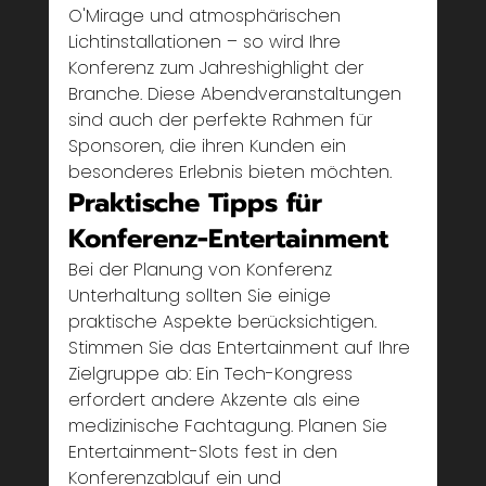
O'Mirage und atmosphärischen 
Lichtinstallationen – so wird Ihre 
Konferenz zum Jahreshighlight der 
Branche. Diese Abendveranstaltungen 
sind auch der perfekte Rahmen für 
Sponsoren, die ihren Kunden ein 
besonderes Erlebnis bieten möchten.
Praktische Tipps für 
Konferenz-Entertainment
Bei der Planung von Konferenz 
Unterhaltung sollten Sie einige 
praktische Aspekte berücksichtigen. 
Stimmen Sie das Entertainment auf Ihre 
Zielgruppe ab: Ein Tech-Kongress 
erfordert andere Akzente als eine 
medizinische Fachtagung. Planen Sie 
Entertainment-Slots fest in den 
Konferenzablauf ein und 