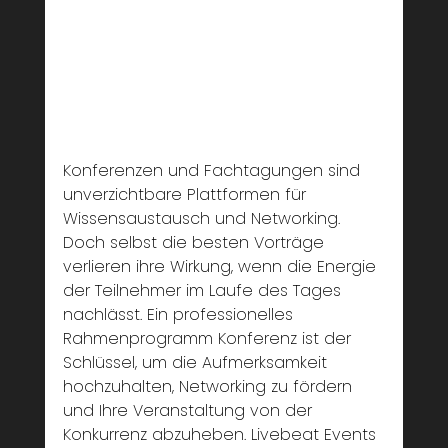
Konferenzen und Fachtagungen sind 
unverzichtbare Plattformen für 
Wissensaustausch und Networking. 
Doch selbst die besten Vorträge 
verlieren ihre Wirkung, wenn die Energie 
der Teilnehmer im Laufe des Tages 
nachlässt. Ein professionelles 
Rahmenprogramm Konferenz ist der 
Schlüssel, um die Aufmerksamkeit 
hochzuhalten, Networking zu fördern 
und Ihre Veranstaltung von der 
Konkurrenz abzuheben. Livebeat Events 