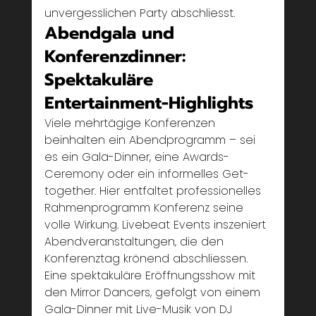
unvergesslichen Party abschliesst.
Abendgala und 
Konferenzdinner: 
Spektakuläre 
Entertainment-Highlights
Viele mehrtägige Konferenzen 
beinhalten ein Abendprogramm – sei 
es ein Gala-Dinner, eine Awards-
Ceremony oder ein informelles Get-
together. Hier entfaltet professionelles 
Rahmenprogramm Konferenz seine 
volle Wirkung. Livebeat Events inszeniert 
Abendveranstaltungen, die den 
Konferenztag krönend abschliessen. 
Eine spektakuläre Eröffnungsshow mit 
den Mirror Dancers, gefolgt von einem 
Gala-Dinner mit Live-Musik von DJ 