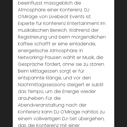
beeinflusst massgeblich die 
Atmosphäre einer Konferenz. DJ 
O'Mirage von Livebeat Events ist 
Experte für Konferenz Entertainment im 
musikalischen Bereich. Während der 
Registrierung und beim morgendlichen 
Kaffee schafft er eine einladende, 
energetische Atmosphäre. In 
Networking-Pausen wählt er Musik, die 
Gespräche fördert, ohne sie zu stören. 
Beim Mittagessen sorgt er für 
entspannte Klänge, und vor den 
Nachmittagssessions steigert er subtil 
das Tempo, um die Energie wieder 
anzuheben. Für die 
Abendveranstaltung nach der 
Konferenz kann DJ O'Mirage nahtlos zu 
einem vollwertigen DJ-Set übergehen, 
das die Konferenz mit einer 