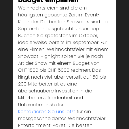
Weihnachtsfeiern sind die am 
häufigsten gebuchte Zeit im Event-
Kalender. Die besten Showacts sind ab 
September ausgebucht. Unser Tipp: 
Buchen Sie spätestens im Oktober, 
idealerweise bereits im September. Für 
eine Firmen-Weihnachtsfeier mit einem 
Showact-Highlight sollten Sie je nach 
Art der Show mit einem Budget von 
CHF 1800 bis CHF 5000 rechnen. Das 
klingt nach viel, aber verteilt auf 50 bis 
200 Mitarbeiter ist es eine 
überschaubare Investition in die 
Mitarbeiterzufriedenheit und 
Unternehmenskultur.
Kontaktieren Sie uns jetzt
 für ein 
massgeschneidertes Weihnachtsfeier-
Entertainment-Paket. Die besten 