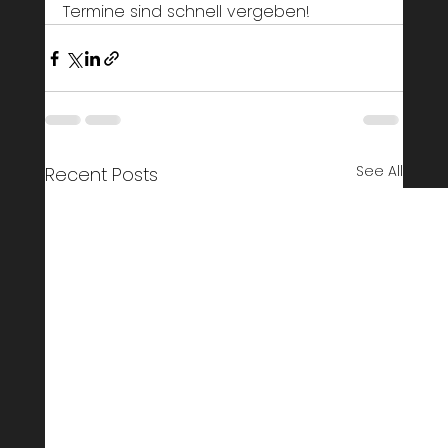
Termine sind schnell vergeben!
See All
Recent Posts