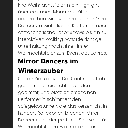
Ihre Weihnachtsfeier in ein Highlight, 
über das noch Monate später 
gesprochen wird. Von magischen Mirror 
Dancers in winterlichen Kostümen über 
atmosphärische Laser Shows bis hin zu 
interaktiven Walking Acts: Die richtige 
Unterhaltung macht Ihre Firmen-
Weihnachtsfeier zum Event des Jahres.
Mirror Dancers im 
Winterzauber
Stellen Sie sich vor: Der Saal ist festlich 
geschmückt, die Lichter werden 
gedimmt, und plötzlich erscheinen 
Performer in schimmernden 
Spiegelkostümen, die das Kerzenlicht in 
hundert Reflexionen brechen. Mirror 
Dancers sind der perfekte Showact für 
Weihnachtsfeiern, weil sie eine fast 