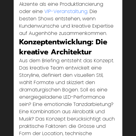
Akzente als eine Produktlancierung 
oder eine 
VIP-Veranstaltung
. Die 
besten Shows entstehen, wenn 
Kundenwünsche und kreative Expertise 
auf Augenhöhe zusammenkommen.
Konzeptentwicklung: Die 
kreative Architektur
Aus dem Briefing entsteht das Konzept. 
Das kreative Team entwickelt eine 
Storyline, definiert den visuellen Stil, 
wählt Formate und skizziert den 
dramaturgischen Bogen. Soll es eine 
energiegeladene LED-Performance 
sein? Eine emotionale Tanzdarbietung? 
Eine Kombination aus Akrobatik und 
Musik? Das Konzept berücksichtigt auch 
praktische Faktoren: die Grösse und 
Form der Location, technische 