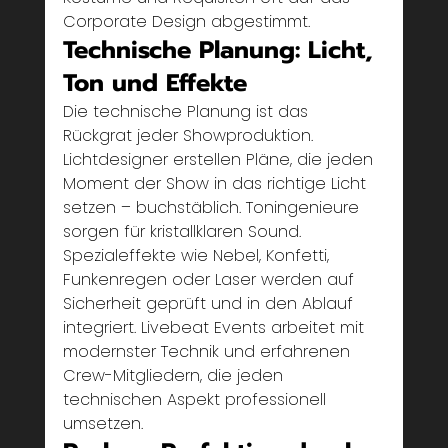
Corporate Design abgestimmt.
Technische Planung: Licht, 
Ton und Effekte
Die technische Planung ist das 
Rückgrat jeder Showproduktion. 
Lichtdesigner erstellen Pläne, die jeden 
Moment der Show in das richtige Licht 
setzen – buchstäblich. Toningenieure 
sorgen für kristallklaren Sound. 
Spezialeffekte wie Nebel, Konfetti, 
Funkenregen oder Laser werden auf 
Sicherheit geprüft und in den Ablauf 
integriert. Livebeat Events arbeitet mit 
modernster Technik und erfahrenen 
Crew-Mitgliedern, die jeden 
technischen Aspekt professionell 
umsetzen.