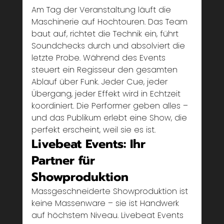
Am Tag der Veranstaltung läuft die 
Maschinerie auf Hochtouren. Das Team 
baut auf, richtet die Technik ein, führt 
Soundchecks durch und absolviert die 
letzte Probe. Während des Events 
steuert ein Regisseur den gesamten 
Ablauf über Funk. Jeder Cue, jeder 
Übergang, jeder Effekt wird in Echtzeit 
koordiniert. Die Performer geben alles – 
und das Publikum erlebt eine Show, die 
perfekt erscheint, weil sie es ist.
Livebeat Events: Ihr 
Partner für 
Showproduktion
Massgeschneiderte Showproduktion ist 
keine Massenware – sie ist Handwerk 
auf höchstem Niveau. Livebeat Events 