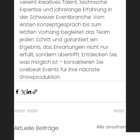
vereint kreatives Talent, technische 
Expertise und jahrelange Erfahrung in 
der Schweizer Eventbranche. Vom 
ersten Konzeptgespräch bis zum 
letzten Vorhang begleitet das Team 
jeden Schritt und garantiert ein 
Ergebnis, das Erwartungen nicht nur 
erfüllt, sondern übertrifft. Entdecken Sie, 
was möglich ist – kontaktieren Sie 
Livebeat Events für Ihre nächste 
Showproduktion.
Alle ansehen
Aktuelle Beiträge