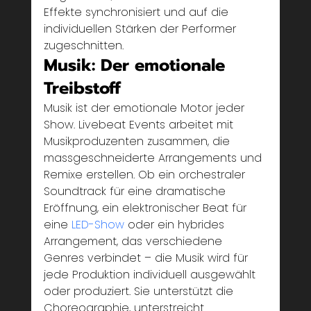
Effekte synchronisiert und auf die 
individuellen Stärken der Performer 
zugeschnitten.
Musik: Der emotionale 
Treibstoff
Musik ist der emotionale Motor jeder 
Show. Livebeat Events arbeitet mit 
Musikproduzenten zusammen, die 
massgeschneiderte Arrangements und 
Remixe erstellen. Ob ein orchestraler 
Soundtrack für eine dramatische 
Eröffnung, ein elektronischer Beat für 
eine 
LED-Show
 oder ein hybrides 
Arrangement, das verschiedene 
Genres verbindet – die Musik wird für 
jede Produktion individuell ausgewählt 
oder produziert. Sie unterstützt die 
Choreographie, unterstreicht 