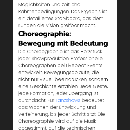
Möglichkeiten und zeitliche 
Rahmenbedingungen. Das Ergebnis ist 
ein detailliertes Storyboard, das dem 
Kunden die Vision greifbar macht.
Choreographie: 
Bewegung mit Bedeutung
Die Choreographie ist das Herzstück 
jeder Showproduktion. Professionelle 
Choreographen bei Livebeat Events 
entwickeln Bewegungsabläufe, die 
nicht nur visuell beeindrucken, sondern 
eine Geschichte erzählen. Jede Geste, 
jede Formation, jeder Übergang ist 
durchdacht. Für 
Tanzshows
 bedeutet 
das: Wochen der Entwicklung und 
Verfeinerung, bis jeder Schritt sitzt. Die 
Choreographie wird auf die Musik 
abgestimmt, auf die technischen 